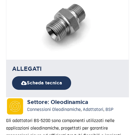
ALLEGATI
Scheda tecnica
Settore:
Oleodinamica
Connessioni Oleodinamiche
,
Adattatori
,
BSP
Gli adattatori BS-5200 sono componenti utilizzati nelle
applicazioni oleodinamiche, progettati per garantire