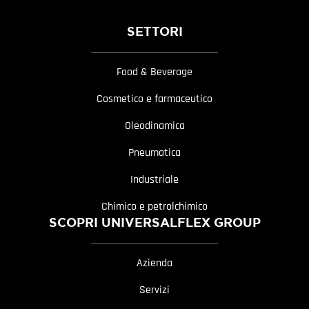
SETTORI
Food & Beverage
Cosmetico e farmaceutico
Oleodinamica
Pneumatica
Industriale
Chimico e petrolchimico
SCOPRI UNIVERSALFLEX GROUP
Azienda
Servizi