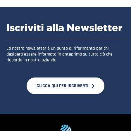
Iscriviti alla Newsletter
La nostra newsletter è un punto di riferimento per chi
desidera essere informato in anteprima su tutto ciò che
riguarda la nostra azienda.
CLICCA QUI PER ISCRIVERTI