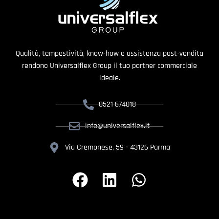
Qualità, tempestività, know-how e assistenza post-vendita
rendono Universalflex Group il tuo partner commerciale
ideale.
0521 674018
info@universalflex.it
Via Cremonese, 59 - 43126 Parma