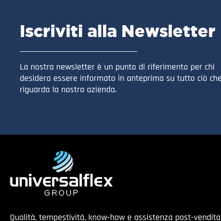
Iscriviti alla Newsletter
La nostra newsletter è un punto di riferimento per chi
desidera essere informato in anteprima su tutto ciò ch
riguarda la nostra azienda.
Qualità, tempestività, know-how e assistenza post-vendit