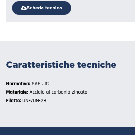
Scheda tecnica
Caratteristiche tecniche
Normativa:
SAE JIC
Materiale:
Acciaio al carbonio zincato
Filetto:
UNF/UN-2B