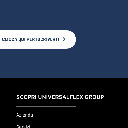
CLICCA QUI PER ISCRIVERTI
SCOPRI UNIVERSALFLEX GROUP
Azienda
Servizi