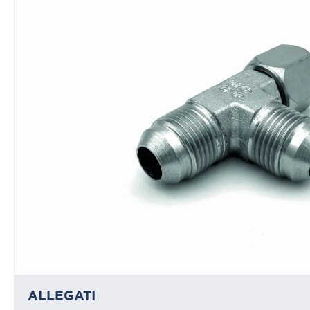
ALLEGATI