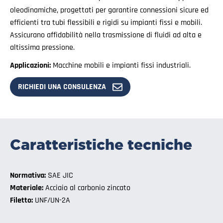
oleodinamiche, progettati per garantire connessioni sicure ed
efficienti tra tubi flessibili e rigidi su impianti fissi e mobili.
Assicurano affidabilità nella trasmissione di fluidi ad alta e
altissima pressione.
Applicazioni:
Macchine mobili e impianti fissi industriali.
RICHIEDI UNA CONSULENZA
Caratteristiche tecniche
Normativa:
SAE JIC
Materiale:
Acciaio al carbonio zincato
Filetto:
UNF/UN-2A