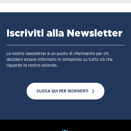
Iscriviti alla Newsletter
La nostra newsletter è un punto di riferimento per chi
desidera essere informato in anteprima su tutto ciò che
riguarda la nostra azienda.
CLICCA QUI PER ISCRIVERTI