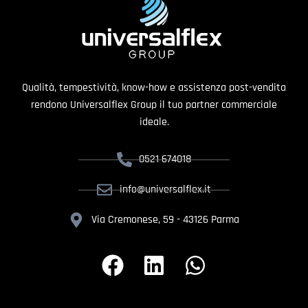
Qualità, tempestività, know-how e assistenza post-vendita
rendono Universalflex Group il tuo partner commerciale
ideale.
0521 674018
info@universalflex.it
Via Cremonese, 59 - 43126 Parma