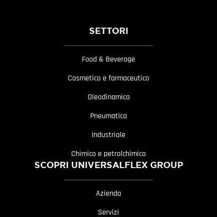
SETTORI
Food & Beverage
Cosmetico e farmaceutico
Oleodinamica
Pneumatica
Industriale
Chimico e petrolchimico
SCOPRI UNIVERSALFLEX GROUP
Azienda
Servizi