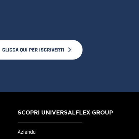
CLICCA QUI PER ISCRIVERTI
SCOPRI UNIVERSALFLEX GROUP
Azienda