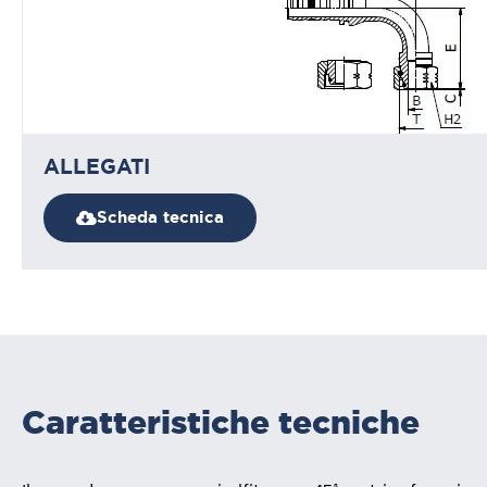
ALLEGATI
Scheda tecnica
Caratteristiche tecniche