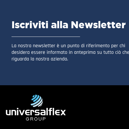
Iscriviti alla Newsletter
La nostra newsletter è un punto di riferimento per chi
desidera essere informato in anteprima su tutto ciò ch
riguarda la nostra azienda.