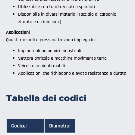
Utilizzabile con tubi trecciati o spiralati
Disponibile in diversi materiali (acciaio al carbonio
zincato e acciaio inox)
Applicazioni
Questi raccordi a pressare trovano impiego in:
Impianti oleodinamici industriali
Settore agricolo e macchine movimento terra
Veicoli e impianti mobili
Applicazioni che richiedono elevata resistenza e durata
Tabella dei codici
Codice:
Diametro: