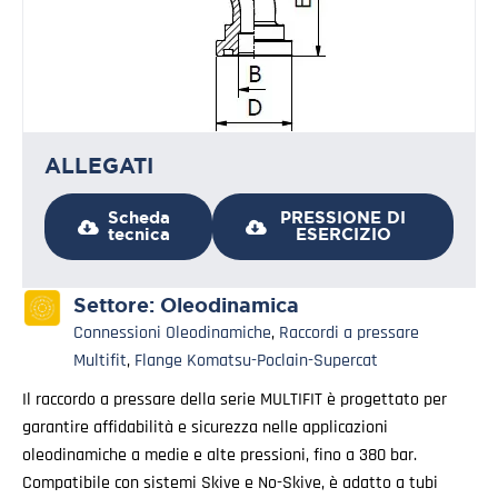
ALLEGATI
Scheda
PRESSIONE DI
tecnica
ESERCIZIO
Settore:
Oleodinamica
Connessioni Oleodinamiche
,
Raccordi a pressare
Multifit
,
Flange Komatsu-Poclain-Supercat
Il raccordo a pressare della serie MULTIFIT è progettato per
garantire affidabilità e sicurezza nelle applicazioni
oleodinamiche a medie e alte pressioni, fino a 380 bar.
Compatibile con sistemi Skive e No-Skive, è adatto a tubi