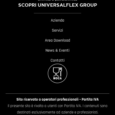
SCOPRI UNIVERSALFLEX GROUP
Azienda
Servizi
Area Download
News & Eventi
Contatti
Sito riservato a operatori professionali – Partita IVA
Il presente sito è rivolto a utenti con Partita IVA. I contenuti sono
destinati esclusivamente ad aziende e professionisti.