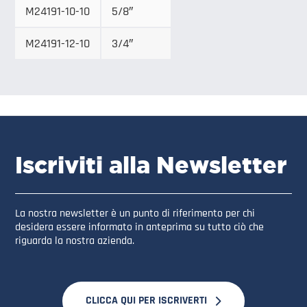
M24191-10-10
5/8″
M24191-12-10
3/4″
Iscriviti alla Newsletter
La nostra newsletter è un punto di riferimento per chi
desidera essere informato in anteprima su tutto ciò che
riguarda la nostra azienda.
CLICCA QUI PER ISCRIVERTI