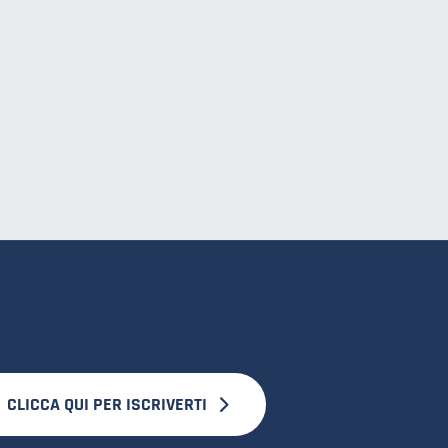
CLICCA QUI PER ISCRIVERTI