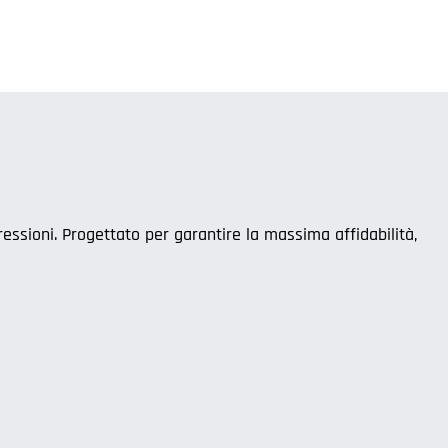
ressioni. Progettato per garantire la massima affidabilità,