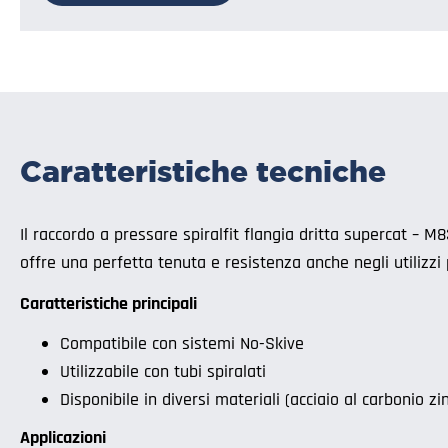
Caratteristiche tecniche
Il raccordo a pressare spiralfit flangia dritta supercat – 
offre una perfetta tenuta e resistenza anche negli utilizzi 
Caratteristiche principali
Compatibile con sistemi No-Skive
Utilizzabile con tubi spiralati
Disponibile in diversi materiali (acciaio al carbonio zi
Applicazioni