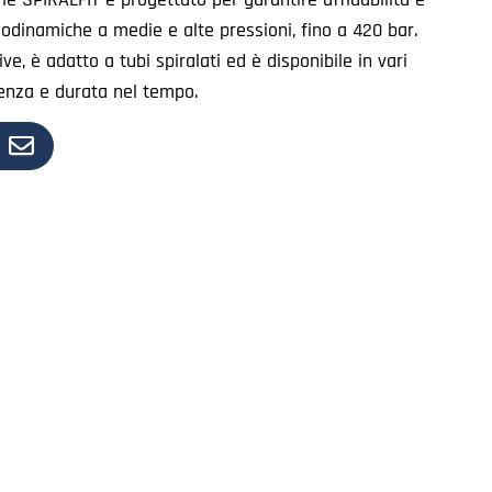
eodinamiche a medie e alte pressioni, fino a 420 bar.
e, è adatto a tubi spiralati ed è disponibile in vari
tenza e durata nel tempo.