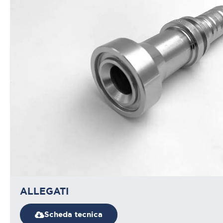
ALLEGATI
Scheda tecnica