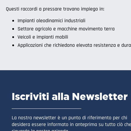
Questi raccordi a pressare trovano impiego in:
Impianti oleodinamici industriali
Settore agricolo e macchine movimento terra
Veicoli e impianti mobili
Applicazioni che richiedono elevata resistenza e dur
Iscriviti alla Newsletter
La nostra newsletter è un punto di riferimento per chi
desidera essere informato in anteprima su tutto ciò ch