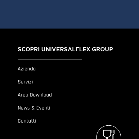
SCOPRI UNIVERSALFLEX GROUP
Azienda
Servizi
Area Download
News & Eventi
Contatti