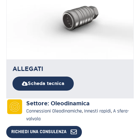
ALLEGATI
Scheda tecnica
Settore:
Oleodinamica
Connessioni Oleodinamiche
,
Innesti rapidi
,
A sfera-
valvola
RICHIEDI UNA CONSULENZA