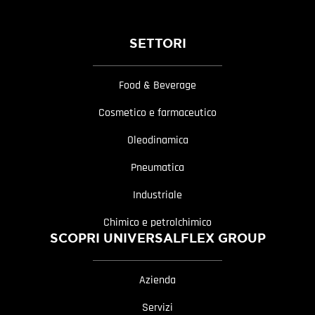
SETTORI
Food & Beverage
Cosmetico e farmaceutico
Oleodinamica
Pneumatica
Industriale
Chimico e petrolchimico
SCOPRI UNIVERSALFLEX GROUP
Azienda
Servizi