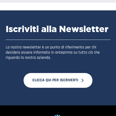
Iscriviti alla Newsletter
La nostra newsletter è un punto di riferimento per chi
desidera essere informato in anteprima su tutto ciò che
riguarda la nostra azienda.
CLICCA QUI PER ISCRIVERTI