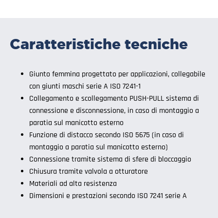
Caratteristiche tecniche
Giunto femmina progettato per applicazioni, collegabile
con giunti maschi serie A ISO 7241-1
Collegamento e scollegamento PUSH-PULL sistema di
connessione e disconnessione, in caso di montaggio a
paratia sul manicotto esterno
Funzione di distacco secondo ISO 5675 (in caso di
montaggio a paratia sul manicotto esterno)
Connessione tramite sistema di sfere di bloccaggio
Chiusura tramite valvola a otturatore
Materiali ad alta resistenza
Dimensioni e prestazioni secondo ISO 7241 serie A