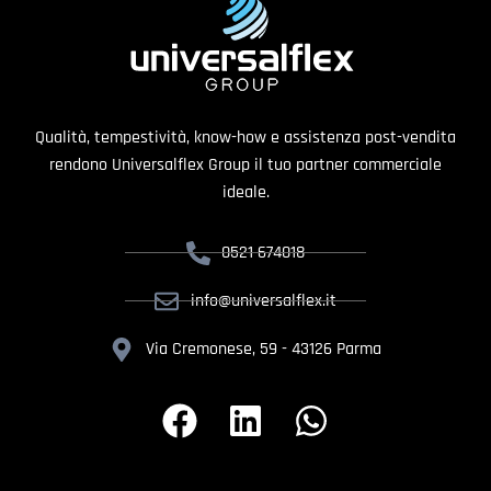
Qualità, tempestività, know-how e assistenza post-vendita
rendono Universalflex Group il tuo partner commerciale
ideale.
0521 674018
info@universalflex.it
Via Cremonese, 59 - 43126 Parma