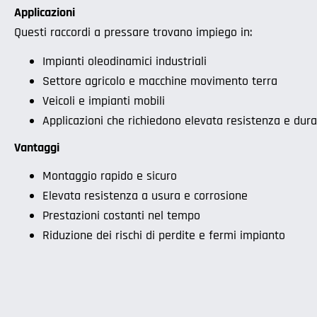
Applicazioni
Questi raccordi a pressare trovano impiego in:
Impianti oleodinamici industriali
Settore agricolo e macchine movimento terra
Veicoli e impianti mobili
Applicazioni che richiedono elevata resistenza e dur
Vantaggi
Montaggio rapido e sicuro
Elevata resistenza a usura e corrosione
Prestazioni costanti nel tempo
Riduzione dei rischi di perdite e fermi impianto