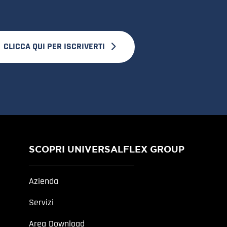
CLICCA QUI PER ISCRIVERTI
SCOPRI UNIVERSALFLEX GROUP
Azienda
Servizi
Area Download