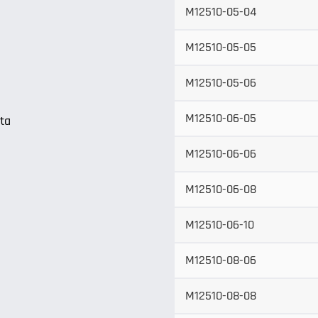
M12510-05-04
M12510-05-05
M12510-05-06
M12510-06-05
ata
M12510-06-06
M12510-06-08
M12510-06-10
M12510-08-06
M12510-08-08