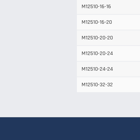
M12510-16-16
M12510-16-20
M12510-20-20
M12510-20-24
M12510-24-24
M12510-32-32