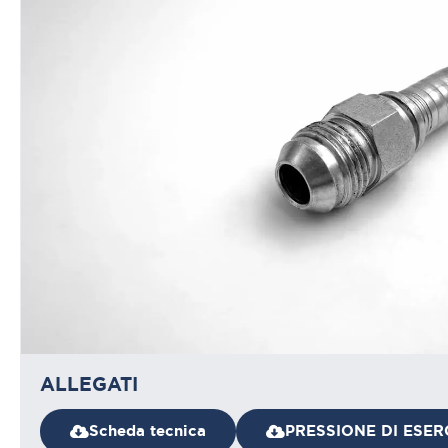
ALLEGATI
Scheda tecnica
PRESSIONE DI ESER