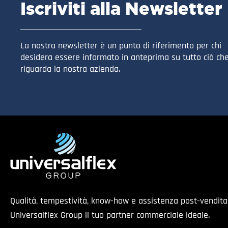
Iscriviti alla Newsletter
La nostra newsletter è un punto di riferimento per chi
desidera essere informato in anteprima su tutto ciò ch
riguarda la nostra azienda.
Qualità, tempestività, know-how e assistenza post-vendit
Universalflex Group il tuo partner commerciale ideale.