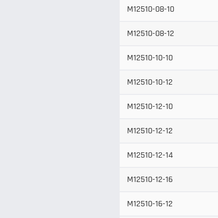
M12510-08-10
M12510-08-12
M12510-10-10
M12510-10-12
M12510-12-10
M12510-12-12
M12510-12-14
M12510-12-16
M12510-16-12