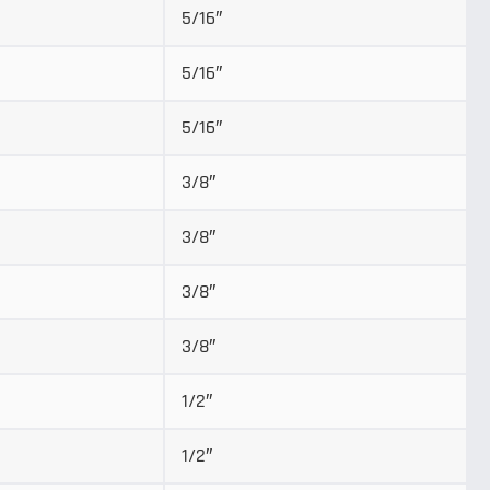
5/16″
5/16″
5/16″
3/8″
3/8″
3/8″
3/8″
1/2″
1/2″