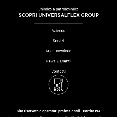
Chimico e petrolchimico
SCOPRI UNIVERSALFLEX GROUP
Azienda
Servizi
Area Download
News & Eventi
Contatti
Sito riservato a operatori professionali – Partita IVA