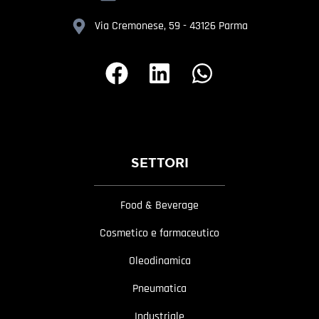
Via Cremonese, 59 - 43126 Parma
SETTORI
Food & Beverage
Cosmetico e farmaceutico
Oleodinamica
Pneumatica
Industriale