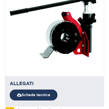
ALLEGATI
Scheda tecnica