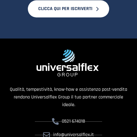
CLICCA QUI PER ISCRIVERTI
Qualità, tempestività, know-how e assistenza post-vendita
rendono Universalflex Group il tuo partner commerciale
ideale.
0521 674018
info@universalflex.it