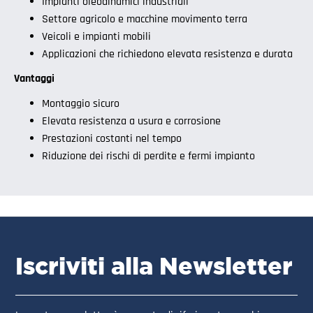
Impianti oleodinamici industriali
Settore agricolo e macchine movimento terra
Veicoli e impianti mobili
Applicazioni che richiedono elevata resistenza e durata
Vantaggi
Montaggio sicuro
Elevata resistenza a usura e corrosione
Prestazioni costanti nel tempo
Riduzione dei rischi di perdite e fermi impianto
Iscriviti alla Newsletter