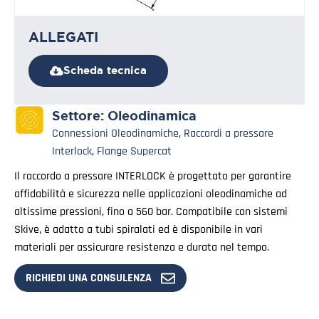
ALLEGATI
Scheda tecnica
Settore:
Oleodinamica
Connessioni Oleodinamiche
,
Raccordi a pressare
Interlock
,
Flange Supercat
Il raccordo a pressare INTERLOCK è progettato per garantire
affidabilità e sicurezza nelle applicazioni oleodinamiche ad
altissime pressioni, fino a 560 bar. Compatibile con sistemi
Skive, è adatto a tubi spiralati ed è disponibile in vari
materiali per assicurare resistenza e durata nel tempo.
RICHIEDI UNA CONSULENZA