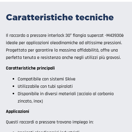
Caratteristiche tecniche
Il raccordo a pressare interlock 30° flangia supercat -M43930è
ideale per applicazioni oleodinamiche ad altissime pressioni.
Progettato per garantire la massima affidabilità, offre una
perfetta tenuta e resistenza anche negli utilizzi più gravosi.
Caratteristiche principali
Compatibile con sistemi Skive
Utilizzabile con tubi spiralati
Disponibile in diversi materiali (acciaio al carbonio
zincato, inox)
Applicazioni
Questi raccordi a pressare trovano impiego in: