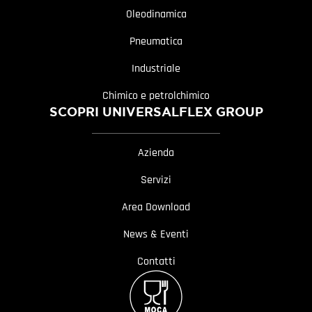
Oleodinamica
Pneumatica
Industriale
Chimico e petrolchimico
SCOPRI UNIVERSALFLEX GROUP
Azienda
Servizi
Area Download
News & Eventi
Contatti