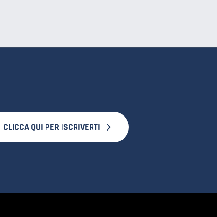
CLICCA QUI PER ISCRIVERTI