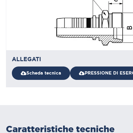
ALLEGATI
Scheda tecnica
PRESSIONE DI ESER
Caratteristiche tecniche