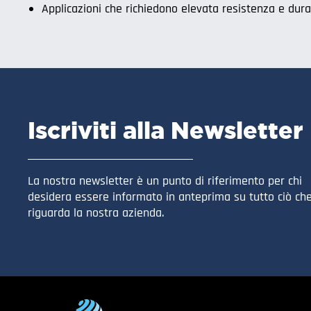
Applicazioni che richiedono elevata resistenza e dur
Iscriviti alla Newsletter
La nostra newsletter è un punto di riferimento per chi
desidera essere informato in anteprima su tutto ciò ch
riguarda la nostra azienda.