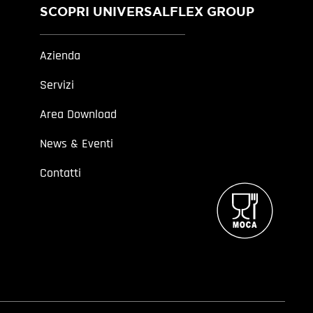
SCOPRI UNIVERSALFLEX GROUP
Azienda
Servizi
Area Download
News & Eventi
Contatti