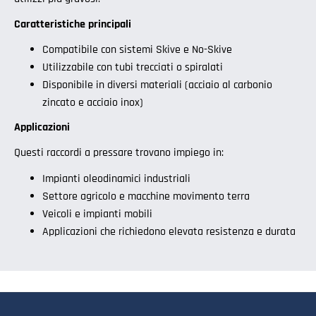
Caratteristiche principali
Compatibile con sistemi Skive e No-Skive
Utilizzabile con tubi trecciati o spiralati
Disponibile in diversi materiali (acciaio al carbonio
zincato e acciaio inox)
Applicazioni
Questi raccordi a pressare trovano impiego in:
Impianti oleodinamici industriali
Settore agricolo e macchine movimento terra
Veicoli e impianti mobili
Applicazioni che richiedono elevata resistenza e durata