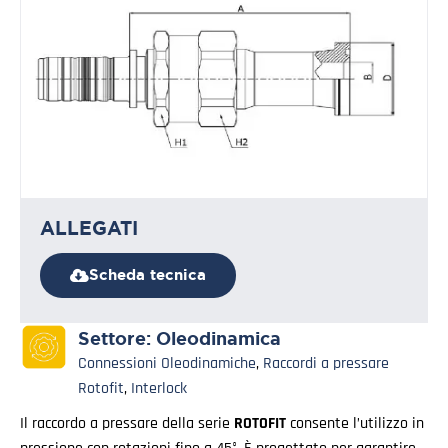
ALLEGATI
Scheda tecnica
Settore:
Oleodinamica
Connessioni Oleodinamiche
,
Raccordi a pressare
Rotofit
,
Interlock
Il raccordo a pressare della serie
ROTOFIT
consente l’utilizzo in