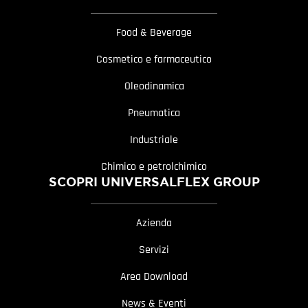
Food & Beverage
Cosmetico e farmaceutico
Oleodinamica
Pneumatica
Industriale
Chimico e petrolchimico
SCOPRI UNIVERSALFLEX GROUP
Azienda
Servizi
Area Download
News & Eventi