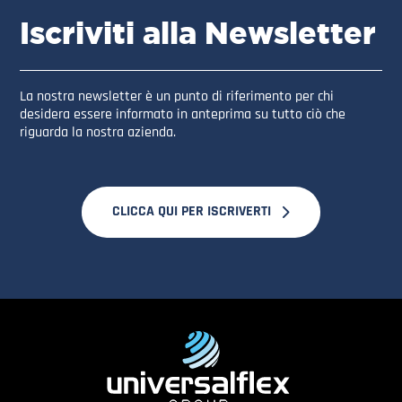
Iscriviti alla Newsletter
La nostra newsletter è un punto di riferimento per chi
desidera essere informato in anteprima su tutto ciò che
riguarda la nostra azienda.
CLICCA QUI PER ISCRIVERTI