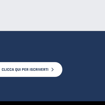
CLICCA QUI PER ISCRIVERTI