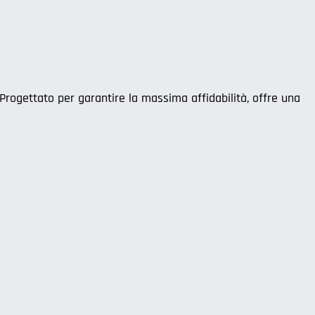
Progettato per garantire la massima affidabilità, offre una