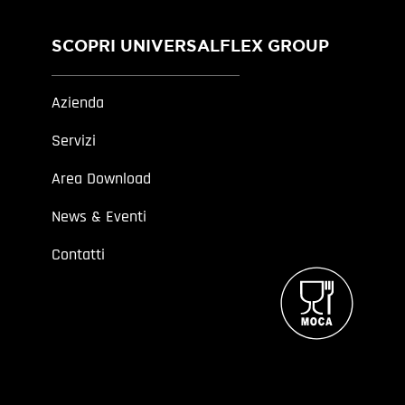
SCOPRI UNIVERSALFLEX GROUP
Azienda
Servizi
Area Download
News & Eventi
Contatti