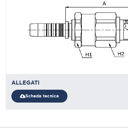
ALLEGATI
Scheda tecnica