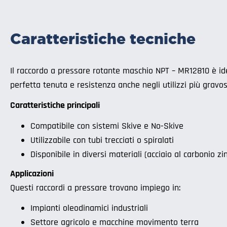
Caratteristiche tecniche
Il raccordo a pressare rotante maschio NPT – MR12810 è ide
perfetta tenuta e resistenza anche negli utilizzi più gravos
Caratteristiche principali
Compatibile con sistemi Skive e No-Skive
Utilizzabile con tubi trecciati o spiralati
Disponibile in diversi materiali (acciaio al carbonio zi
Applicazioni
Questi raccordi a pressare trovano impiego in:
Impianti oleodinamici industriali
Settore agricolo e macchine movimento terra