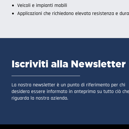
Veicoli e impianti mobili
Applicazioni che richiedono elevata resistenza e dur
Iscriviti alla Newsletter
La nostra newsletter è un punto di riferimento per chi
desidera essere informato in anteprima su tutto ciò ch
riguarda la nostra azienda.