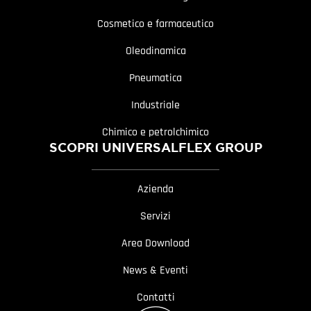
Cosmetico e farmaceutico
Oleodinamica
Pneumatica
Industriale
Chimico e petrolchimico
SCOPRI UNIVERSALFLEX GROUP
Azienda
Servizi
Area Download
News & Eventi
Contatti