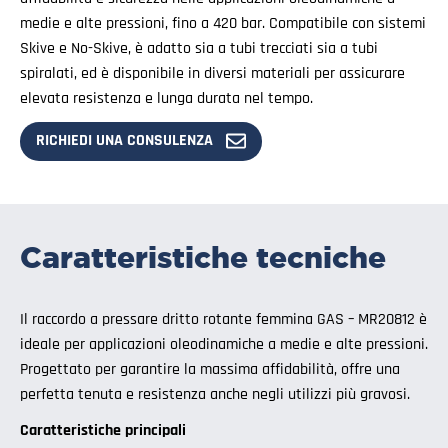
medie e alte pressioni, fino a 420 bar. Compatibile con sistemi
Skive e No-Skive, è adatto sia a tubi trecciati sia a tubi
spiralati, ed è disponibile in diversi materiali per assicurare
elevata resistenza e lunga durata nel tempo.
RICHIEDI UNA CONSULENZA
Caratteristiche tecniche
Il raccordo a pressare dritto rotante femmina GAS – MR20812 è
ideale per applicazioni oleodinamiche a medie e alte pressioni.
Progettato per garantire la massima affidabilità, offre una
perfetta tenuta e resistenza anche negli utilizzi più gravosi.
Caratteristiche principali