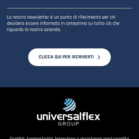
La nostra newsletter è un punto di riferimento per chi
desidera essere informato in anteprima su tutto ciò che
riguarda la nostra azienda.
CLICCA QUI PER ISCRIVERTI
Qualità, tempestività, know-how e assistenza post-vendita