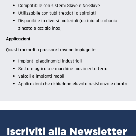
Compatibile con sistemi Skive e No-Skive
Utilizzabile con tubi trecciati o spiralati
Disponibile in diversi materiali (acciaio al carbonio
zincato e acciaio inox)
Applicazioni
Questi raccordi a pressare trovano impiego in:
Impianti oleodinamici industriali
Settore agricolo e macchine movimento terra
Veicoli e impianti mobili
Applicazioni che richiedono elevata resistenza e durata
Iscriviti alla Newsletter