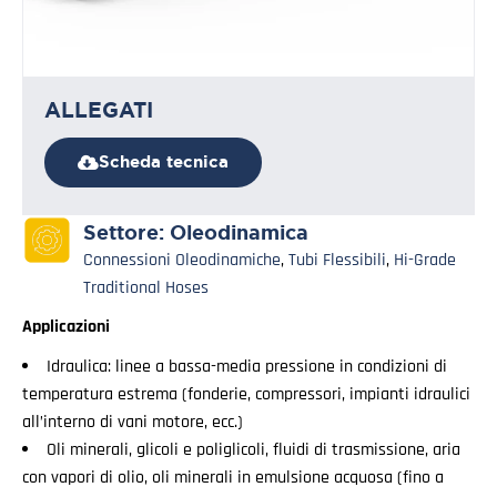
ALLEGATI
Scheda tecnica
Settore:
Oleodinamica
Connessioni Oleodinamiche
,
Tubi Flessibili
,
Hi-Grade
Traditional Hoses
Applicazioni
Idraulica: linee a bassa-media pressione in condizioni di
temperatura estrema (fonderie, compressori, impianti idraulici
all’interno di vani motore, ecc.)
Oli minerali, glicoli e poliglicoli, fluidi di trasmissione, aria
con vapori di olio, oli minerali in emulsione acquosa (fino a