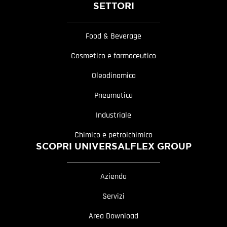
SETTORI
Food & Beverage
Cosmetico e farmaceutico
Oleodinamica
Pneumatica
Industriale
Chimico e petrolchimico
SCOPRI UNIVERSALFLEX GROUP
Azienda
Servizi
Area Download