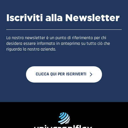
Iscriviti alla Newsletter
La nostra newsletter è un punto di riferimento per chi
desidera essere informato in anteprima su tutto ciò che
riguarda la nostra azienda.
CLICCA QUI PER ISCRIVERTI