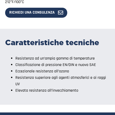
212°F/100°C
RICHIEDI UNA CONSULENZA
Caratteristiche tecniche
Resistenza ad un’ampia gamma di temperature
Classificazione di pressione EN/DIN e nuova SAE
Eccezionale resistenza all’ozono
Resistenza superiore agli agenti atmosferici e ai raggi
UV
Elevata resistenza all’invecchiamento