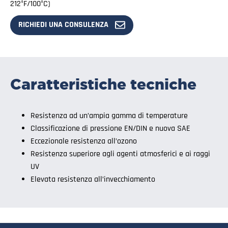
212°F/100°C)
RICHIEDI UNA CONSULENZA
Caratteristiche tecniche
Resistenza ad un’ampia gamma di temperature
Classificazione di pressione EN/DIN e nuova SAE
Eccezionale resistenza all’ozono
Resistenza superiore agli agenti atmosferici e ai raggi
UV
Elevata resistenza all’invecchiamento