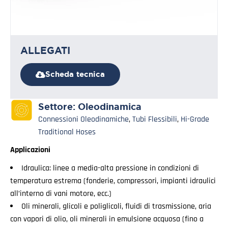
ALLEGATI
Scheda tecnica
Settore:
Oleodinamica
Connessioni Oleodinamiche
,
Tubi Flessibili
,
Hi-Grade
Traditional Hoses
Applicazioni
Idraulica: linee a media-alta pressione in condizioni di
temperatura estrema (fonderie, compressori, impianti idraulici
all’interno di vani motore, ecc.)
Oli minerali, glicoli e poliglicoli, fluidi di trasmissione, aria
con vapori di olio, oli minerali in emulsione acquosa (fino a