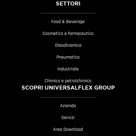
SETTORI
Food & Beverage
Cosmetico e farmaceutico
Oleodinamica
Pneumatica
Industriale
Chimico e petrolchimico
SCOPRI UNIVERSALFLEX GROUP
Azienda
Servizi
Area Download