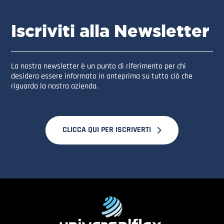
Iscriviti alla Newsletter
La nostra newsletter è un punto di riferimento per chi
desidera essere informato in anteprima su tutto ciò che
riguarda la nostra azienda.
CLICCA QUI PER ISCRIVERTI