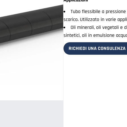
Tubo flessibile a pressione 
scarico. Utilizzato in varie appl
Oli minerali, oli vegetali e d
sintetici, oli in emulsione acq
RICHIEDI UNA CONSULENZA