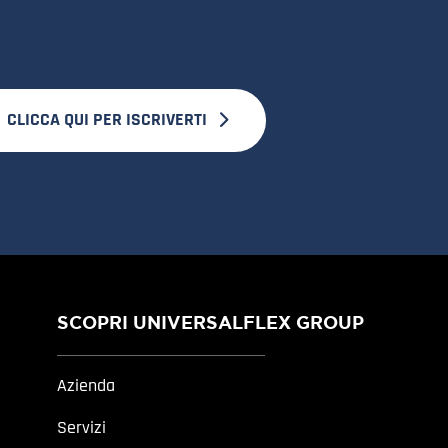
CLICCA QUI PER ISCRIVERTI
SCOPRI UNIVERSALFLEX GROUP
Azienda
Servizi