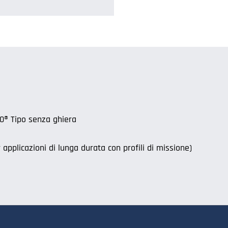
0® Tipo senza ghiera
applicazioni di lunga durata con profili di missione)