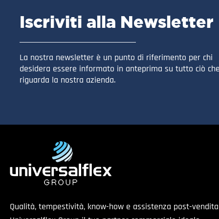
Iscriviti alla Newsletter
La nostra newsletter è un punto di riferimento per chi
desidera essere informato in anteprima su tutto ciò ch
riguarda la nostra azienda.
Qualità, tempestività, know-how e assistenza post-vendit