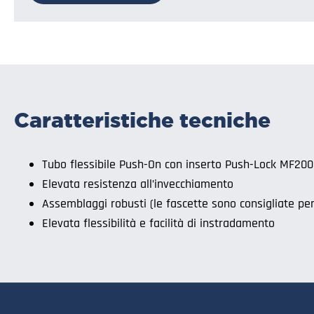
Caratteristiche tecniche
Tubo flessibile Push-On con inserto Push-Lock MF200
Elevata resistenza all’invecchiamento
Assemblaggi robusti (le fascette sono consigliate per 
Elevata flessibilità e facilità di instradamento