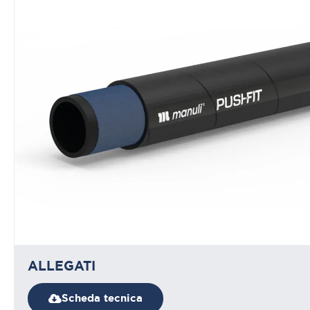
ALLEGATI
Scheda tecnica