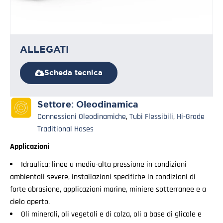
ALLEGATI
Scheda tecnica
Settore:
Oleodinamica
Connessioni Oleodinamiche
,
Tubi Flessibili
,
Hi-Grade
Traditional Hoses
Applicazioni
Idraulica: linee a media-alta pressione in condizioni
ambientali severe, installazioni specifiche in condizioni di
forte abrasione, applicazioni marine, miniere sotterranee e a
cielo aperto.
Oli minerali, oli vegetali e di colza, oli a base di glicole e