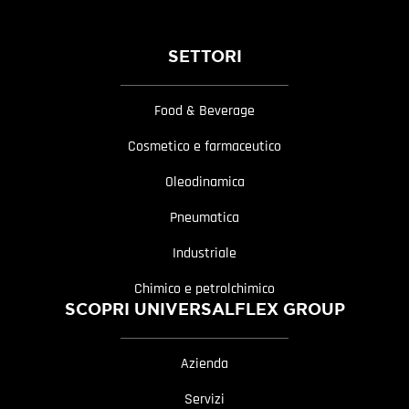
SETTORI
Food & Beverage
Cosmetico e farmaceutico
Oleodinamica
Pneumatica
Industriale
Chimico e petrolchimico
SCOPRI UNIVERSALFLEX GROUP
Azienda
Servizi