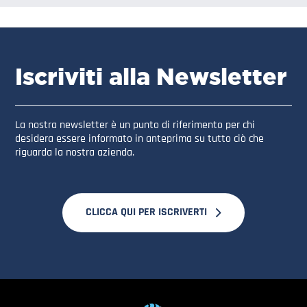
Iscriviti alla Newsletter
La nostra newsletter è un punto di riferimento per chi
desidera essere informato in anteprima su tutto ciò che
riguarda la nostra azienda.
CLICCA QUI PER ISCRIVERTI