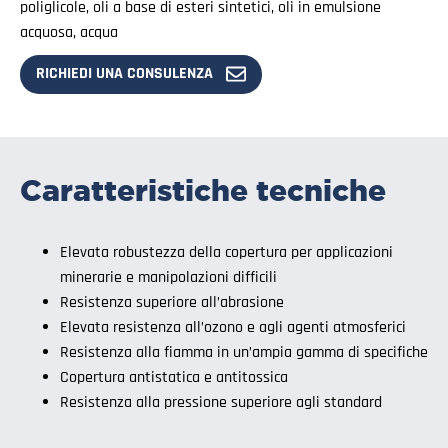
poliglicole, oli a base di esteri sintetici, oli in emulsione
acquosa, acqua
RICHIEDI UNA CONSULENZA
Caratteristiche tecniche
Elevata robustezza della copertura per applicazioni
minerarie e manipolazioni difficili
Resistenza superiore all’abrasione
Elevata resistenza all’ozono e agli agenti atmosferici
Resistenza alla fiamma in un’ampia gamma di specifiche
Copertura antistatica e antitossica
Resistenza alla pressione superiore agli standard