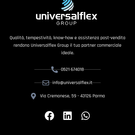
Qualità, tempestività, know-how e assistenza post-vendita
rendono Universalflex Group il tuo partner commerciale
ideale.
0521 674018
info@universalflex.it
Via Cremonese, 59 - 43126 Parma