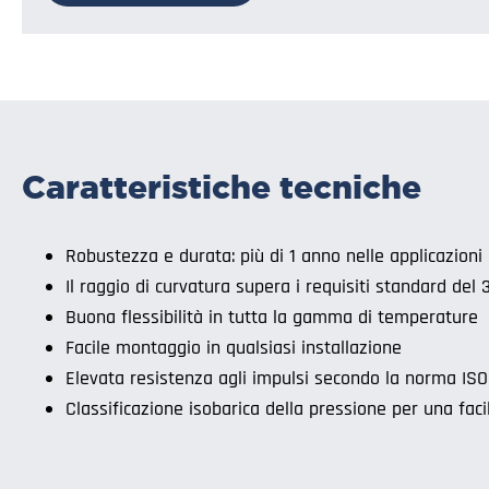
Caratteristiche tecniche
Robustezza e durata: più di 1 anno nelle applicazioni
Il raggio di curvatura supera i requisiti standard del
Buona flessibilità in tutta la gamma di temperature
Facile montaggio in qualsiasi installazione
Elevata resistenza agli impulsi secondo la norma ISO
Classificazione isobarica della pressione per una fac