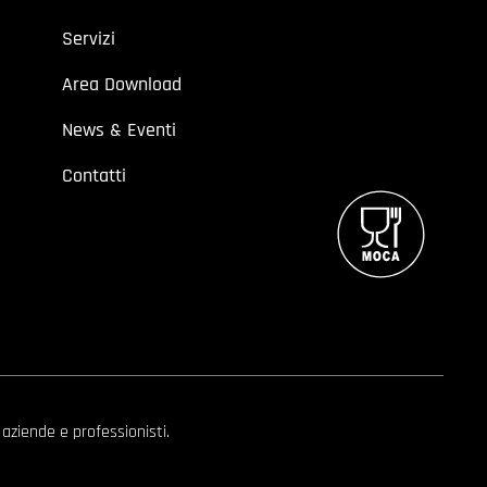
Servizi
Area Download
News & Eventi
Contatti
 aziende e professionisti.