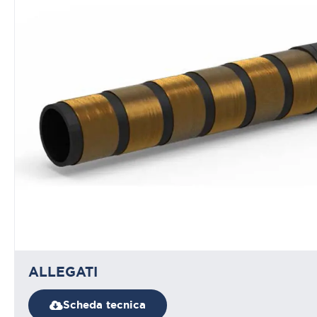
ALLEGATI
Scheda tecnica