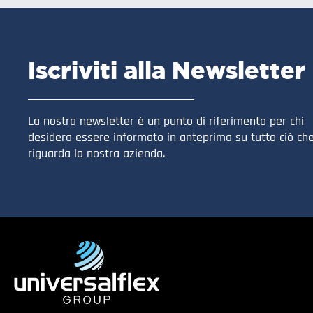
Iscriviti alla Newsletter
La nostra newsletter è un punto di riferimento per chi
desidera essere informato in anteprima su tutto ciò ch
riguarda la nostra azienda.