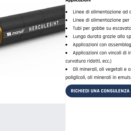
Linee di alimentazione ad a
Linee di alimentazione per 
Tubi per gobbe su escavato
Lunga durata grazie alla sp
Applicazioni con assemblag
Applicazioni con vincoli di 
curvatura ridotti, ecc.)
Oli minerali, oli vegetali e o
poliglicoli, oli minerali in emu
RICHIEDI UNA CONSULENZA