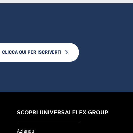
CLICCA QUI PER ISCRIVERTI
SCOPRI UNIVERSALFLEX GROUP
Azienda