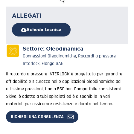
ALLEGATI
Scheda tecnica
Settore:
Oleodinamica
Connessioni Oleodinamiche
,
Raccordi a pressare
Interlock
,
Flange SAE
Il raccordo a pressare INTERLOCK è progettato per garantire
affidabilità e sicurezza nelle applicazioni oleodinamiche ad
altissime pressioni, fino a 560 bar. Compatibile con sistemi
Skive, è adatto a tubi spiralati ed è disponibile in vari
materiali per assicurare resistenza e durata nel tempo.
RICHIEDI UNA CONSULENZA