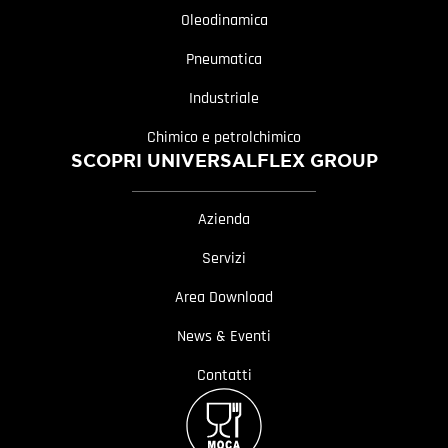
Oleodinamica
Pneumatica
Industriale
Chimico e petrolchimico
SCOPRI UNIVERSALFLEX GROUP
Azienda
Servizi
Area Download
News & Eventi
Contatti