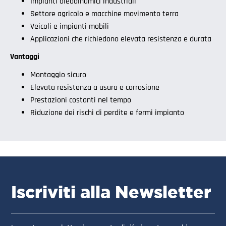
Impianti oleodinamici industriali
Settore agricolo e macchine movimento terra
Veicoli e impianti mobili
Applicazioni che richiedono elevata resistenza e durata
Vantaggi
Montaggio sicuro
Elevata resistenza a usura e corrosione
Prestazioni costanti nel tempo
Riduzione dei rischi di perdite e fermi impianto
Iscriviti alla Newsletter