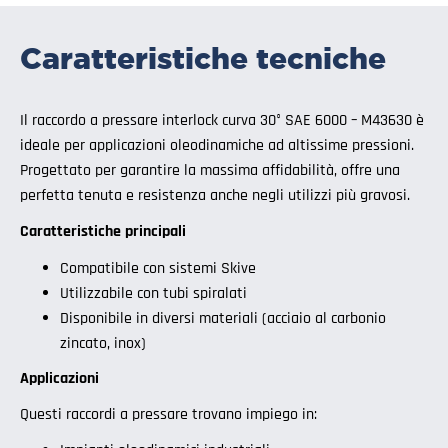
Caratteristiche tecniche
Il raccordo a pressare interlock curva 30° SAE 6000 – M43630 è
ideale per applicazioni oleodinamiche ad altissime pressioni.
Progettato per garantire la massima affidabilità, offre una
perfetta tenuta e resistenza anche negli utilizzi più gravosi.
Caratteristiche principali
Compatibile con sistemi Skive
Utilizzabile con tubi spiralati
Disponibile in diversi materiali (acciaio al carbonio
zincato, inox)
Applicazioni
Questi raccordi a pressare trovano impiego in: