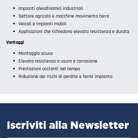
Impianti oleodinamici industriali
Settore agricolo e macchine movimento terra
Veicoli e impianti mobili
Applicazioni che richiedono elevata resistenza e durata
Vantaggi
Montaggio sicuro
Elevata resistenza a usura e corrosione
Prestazioni costanti nel tempo
Riduzione dei rischi di perdite e fermi impianto
Iscriviti alla Newsletter