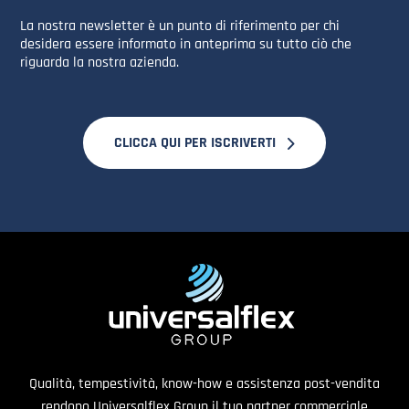
La nostra newsletter è un punto di riferimento per chi
desidera essere informato in anteprima su tutto ciò che
riguarda la nostra azienda.
CLICCA QUI PER ISCRIVERTI
Qualità, tempestività, know-how e assistenza post-vendita
rendono Universalflex Group il tuo partner commerciale