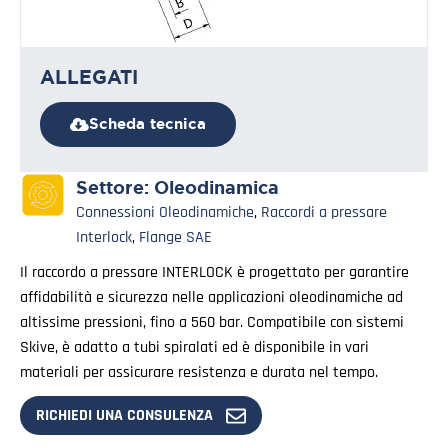
ALLEGATI
Scheda tecnica
Settore:
Oleodinamica
Connessioni Oleodinamiche
,
Raccordi a pressare
Interlock
,
Flange SAE
Il raccordo a pressare INTERLOCK è progettato per garantire
affidabilità e sicurezza nelle applicazioni oleodinamiche ad
altissime pressioni, fino a 560 bar. Compatibile con sistemi
Skive, è adatto a tubi spiralati ed è disponibile in vari
materiali per assicurare resistenza e durata nel tempo.
RICHIEDI UNA CONSULENZA