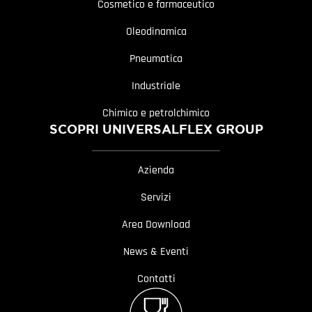
Cosmetico e farmaceutico
Oleodinamica
Pneumatica
Industriale
Chimico e petrolchimico
SCOPRI UNIVERSALFLEX GROUP
Azienda
Servizi
Area Download
News & Eventi
Contatti