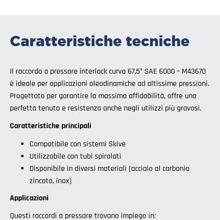
Caratteristiche tecniche
Il raccordo a pressare interlock curva 67,5° SAE 6000 – M43670
è ideale per applicazioni oleodinamiche ad altissime pressioni.
Progettato per garantire la massima affidabilità, offre una
perfetta tenuta e resistenza anche negli utilizzi più gravosi.
Caratteristiche principali
Compatibile con sistemi Skive
Utilizzabile con tubi spiralati
Disponibile in diversi materiali (acciaio al carbonio
zincato, inox)
Applicazioni
Questi raccordi a pressare trovano impiego in: