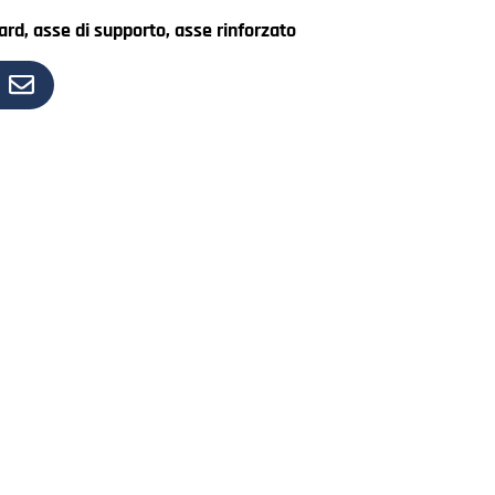
dard, asse di supporto, asse rinforzato