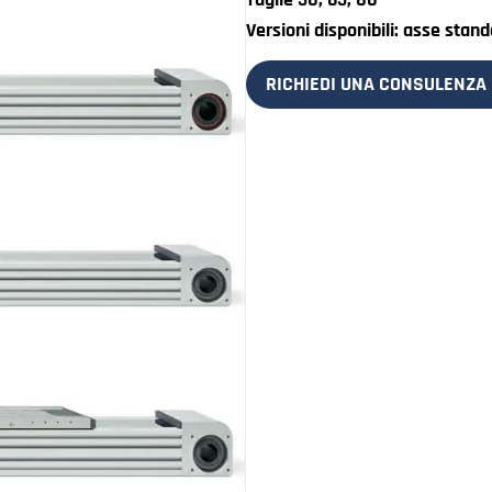
Versioni disponibili: asse stan
RICHIEDI UNA CONSULENZA