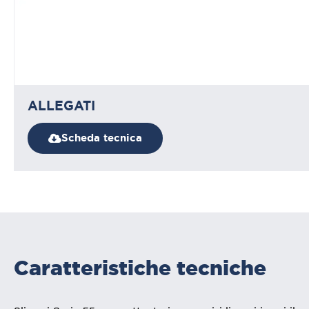
ALLEGATI
Scheda tecnica
Caratteristiche tecniche