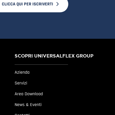
CLICCA QUI PER ISCRIVERTI
SCOPRI UNIVERSALFLEX GROUP
Azienda
Servizi
Area Download
News & Eventi