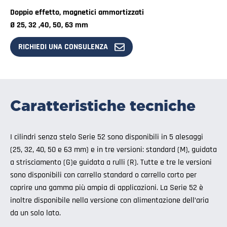
Doppio effetto, magnetici ammortizzati
Ø 25, 32 ,40, 50, 63 mm
RICHIEDI UNA CONSULENZA
Caratteristiche tecniche
I cilindri senza stelo Serie 52 sono disponibili in 5 alesaggi
(25, 32, 40, 50 e 63 mm) e in tre versioni: standard (M), guidata
a strisciamento (G)e guidata a rulli (R). Tutte e tre le versioni
sono disponibili con carrello standard o carrello corto per
coprire una gamma più ampia di applicazioni. La Serie 52 è
inoltre disponibile nella versione con alimentazione dell’aria
da un solo lato.