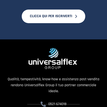
CLICCA QUI PER ISCRIVERTI
Qualità, tempestività, know-how e assistenza post-vendita
rendono Universalflex Group il tuo partner commerciale
ideale.
0521 674018