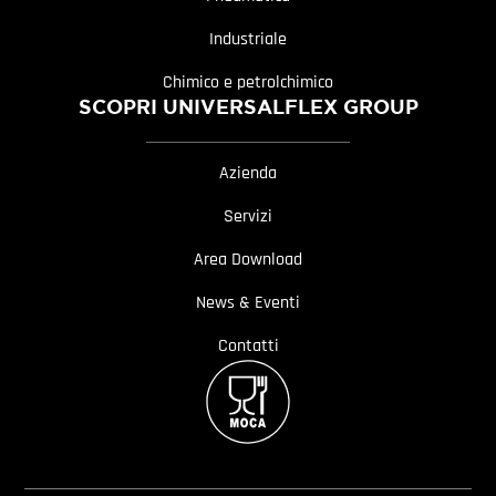
Industriale
Chimico e petrolchimico
SCOPRI UNIVERSALFLEX GROUP
Azienda
Servizi
Area Download
News & Eventi
Contatti