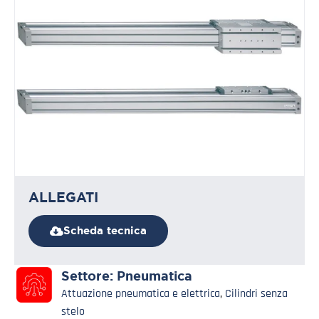
ALLEGATI
Scheda tecnica
Settore:
Pneumatica
Attuazione pneumatica e elettrica
,
Cilindri senza
stelo