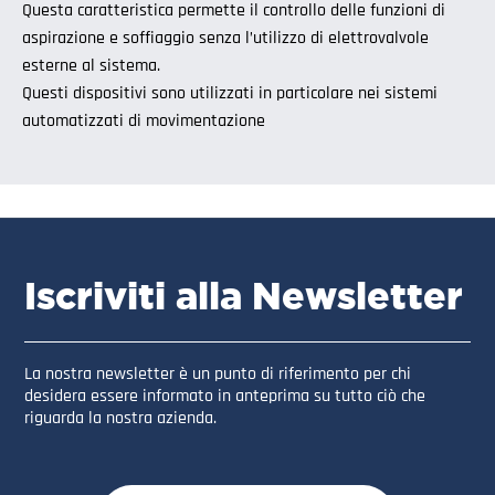
Questa caratteristica permette il controllo delle funzioni di
aspirazione e soffiaggio senza l’utilizzo di elettrovalvole
esterne al sistema.
Questi dispositivi sono utilizzati in particolare nei sistemi
automatizzati di movimentazione
Iscriviti alla Newsletter
La nostra newsletter è un punto di riferimento per chi
desidera essere informato in anteprima su tutto ciò che
riguarda la nostra azienda.