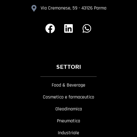
Via Cremonese, 59 - 43126 Parma
SETTORI
Food & Beverage
Cosmetico e farmaceutico
Oleodinamica
Pneumatica
Industriale