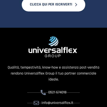
CLICCA QUI PER ISCRIVERTI
Qualità, tempestività, know-how e assistenza post-vendita
rendono Universalflex Group il tuo partner commerciale
ideale.
0521 674018
info@universalflex.it