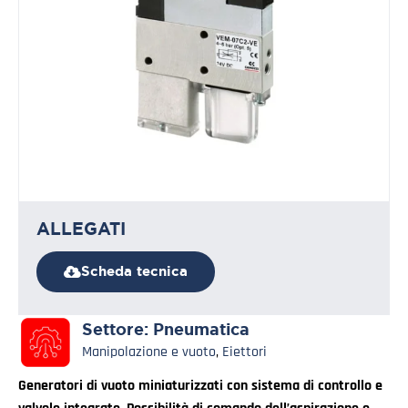
ALLEGATI
Scheda tecnica
Settore:
Pneumatica
Manipolazione e vuoto
,
Eiettori
Generatori di vuoto miniaturizzati con sistema di controllo e