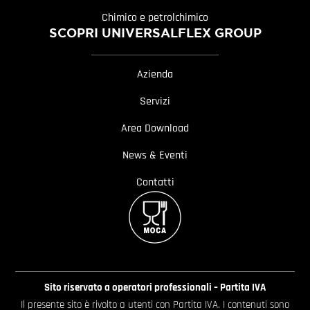
Chimico e petrolchimico
SCOPRI UNIVERSALFLEX GROUP
Azienda
Servizi
Area Download
News & Eventi
Contatti
Sito riservato a operatori professionali – Partita IVA
Il presente sito è rivolto a utenti con Partita IVA. I contenuti sono