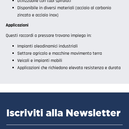
Utilizzabile con tubi spiralati
Disponibile in diversi materiali (acciaio al carbonio
zincato e acciaio inox)
Applicazioni
Questi raccordi a pressare trovano impiego in:
Impianti oleodinamici industriali
Settore agricolo e macchine movimento terra
Veicoli e impianti mobili
Applicazioni che richiedono elevata resistenza e durata
Iscriviti alla Newsletter