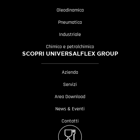
Oleodinamica
Pneumatica
Industriale
Chimico e petrolchimico
SCOPRI UNIVERSALFLEX GROUP
Azienda
Servizi
Area Download
News & Eventi
Contatti