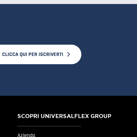
CLICCA QUI PER ISCRIVERTI
SCOPRI UNIVERSALFLEX GROUP
Azienda