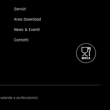
Servizi
Area Download
News & Eventi
Contatti
 aziende e professionisti.