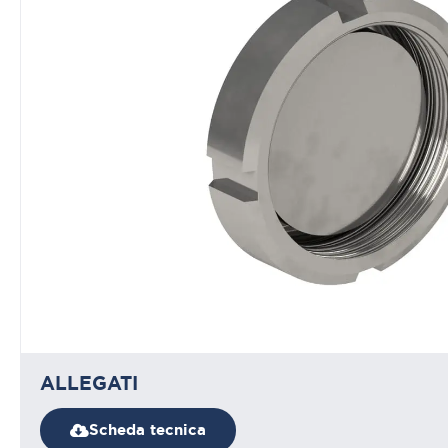
ALLEGATI
Scheda tecnica