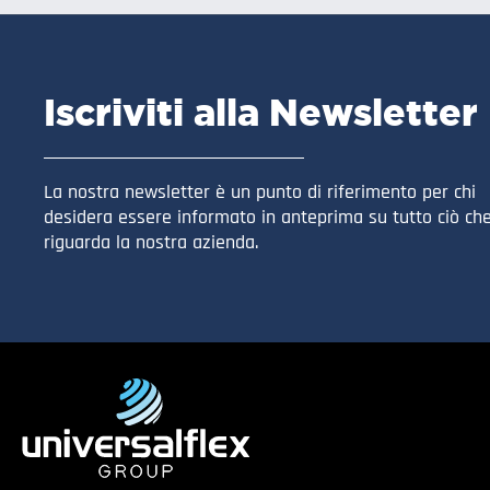
Iscriviti alla Newsletter
La nostra newsletter è un punto di riferimento per chi
desidera essere informato in anteprima su tutto ciò ch
riguarda la nostra azienda.