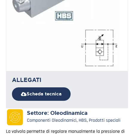
ALLEGATI
Scheda tecnica
Settore:
Oleodinamica
Componenti Oleodinamici
,
HBS
,
Prodotti speciali
La valvola permette di regolare manualmente la pressione di