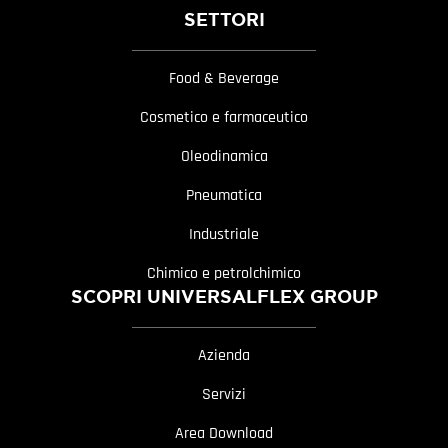
SETTORI
Food & Beverage
Cosmetico e farmaceutico
Oleodinamica
Pneumatica
Industriale
Chimico e petrolchimico
SCOPRI UNIVERSALFLEX GROUP
Azienda
Servizi
Area Download