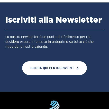
Iscriviti alla Newsletter
La nostra newsletter è un punto di riferimento per chi
desidera essere informato in anteprima su tutto ciò che
riguarda la nostra azienda.
CLICCA QUI PER ISCRIVERTI