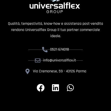
Qualità, tempestività, know-how e assistenza post-vendita
rendono Universalflex Group il tuo partner commerciale
ideale.
0521 674018
info@universalflex.it
Via Cremonese, 59 - 43126 Parma