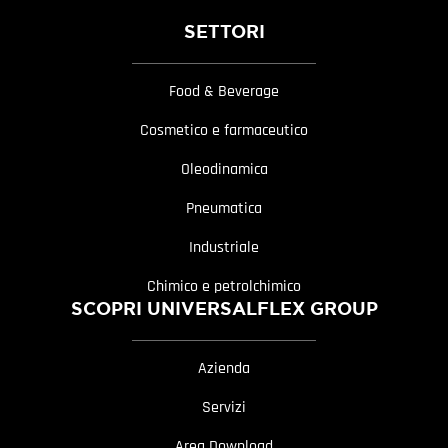
SETTORI
Food & Beverage
Cosmetico e farmaceutico
Oleodinamica
Pneumatica
Industriale
Chimico e petrolchimico
SCOPRI UNIVERSALFLEX GROUP
Azienda
Servizi
Area Download