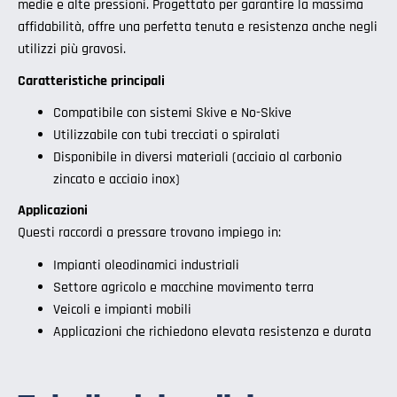
medie e alte pressioni. Progettato per garantire la massima
affidabilità, offre una perfetta tenuta e resistenza anche negli
utilizzi più gravosi.
Caratteristiche principali
Compatibile con sistemi Skive e No-Skive
Utilizzabile con tubi trecciati o spiralati
Disponibile in diversi materiali (acciaio al carbonio
zincato e acciaio inox)
Applicazioni
Questi raccordi a pressare trovano impiego in:
Impianti oleodinamici industriali
Settore agricolo e macchine movimento terra
Veicoli e impianti mobili
Applicazioni che richiedono elevata resistenza e durata