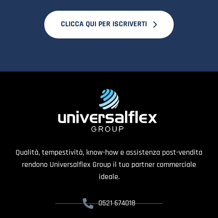
CLICCA QUI PER ISCRIVERTI
Qualità, tempestività, know-how e assistenza post-vendita
rendono Universalflex Group il tuo partner commerciale
ideale.
0521 674018