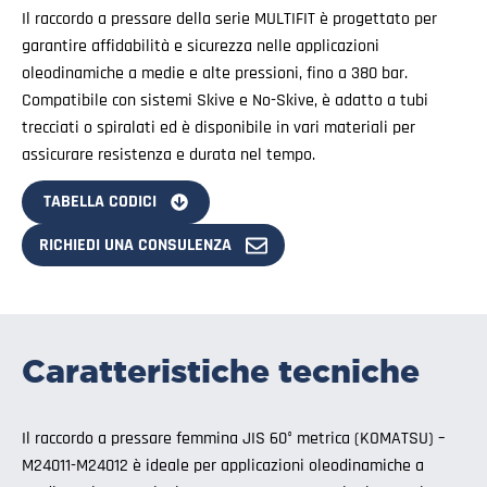
Il raccordo a pressare della serie MULTIFIT è progettato per
garantire affidabilità e sicurezza nelle applicazioni
oleodinamiche a medie e alte pressioni, fino a 380 bar.
Compatibile con sistemi Skive e No-Skive, è adatto a tubi
trecciati o spiralati ed è disponibile in vari materiali per
assicurare resistenza e durata nel tempo.
TABELLA CODICI
RICHIEDI UNA CONSULENZA
Caratteristiche tecniche
Il raccordo a pressare femmina JIS 60° metrica (KOMATSU) –
M24011-M24012 è ideale per applicazioni oleodinamiche a