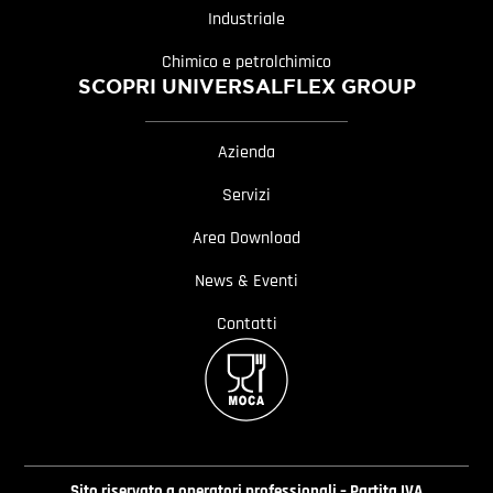
Industriale
Chimico e petrolchimico
SCOPRI UNIVERSALFLEX GROUP
Azienda
Servizi
Area Download
News & Eventi
Contatti
Sito riservato a operatori professionali – Partita IVA