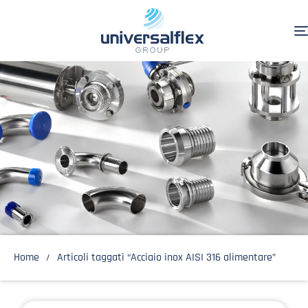
Home
Articoli taggati “Acciaio inox AISI 316 alimentare”