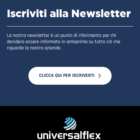
Iscriviti alla Newsletter
La nostra newsletter è un punto di riferimento per chi
desidera essere informato in anteprima su tutto ciò che
riguarda la nostra azienda.
CLICCA QUI PER ISCRIVERTI