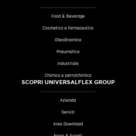
Food & Beverage
Cosmetico e farmaceutico
Oleodinamica
Pneumatica
Industriale
Chimico e petrolchimico
SCOPRI UNIVERSALFLEX GROUP
Azienda
Servizi
Area Download
News & Eventi