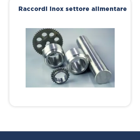
Raccordi inox settore alimentare