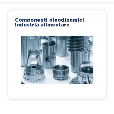
Componenti oleodinamici
industria alimentare