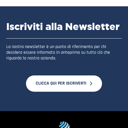
Iscriviti alla Newsletter
La nostra newsletter è un punto di riferimento per chi
desidera essere informato in anteprima su tutto ciò che
riguarda la nostra azienda.
CLICCA QUI PER ISCRIVERTI