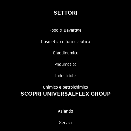
SETTORI
Food & Beverage
Cosmetico e farmaceutico
Oleodinamica
Pneumatica
Industriale
Chimico e petrolchimico
SCOPRI UNIVERSALFLEX GROUP
Azienda
Servizi