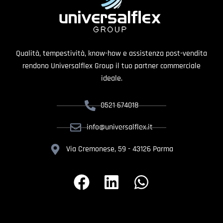
Qualità, tempestività, know-how e assistenza post-vendita
rendono Universalflex Group il tuo partner commerciale
ideale.
0521 674018
info@universalflex.it
Via Cremonese, 59 - 43126 Parma