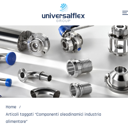
Home
Articoli taggati “Componenti oleodinamici industria
alimentare”