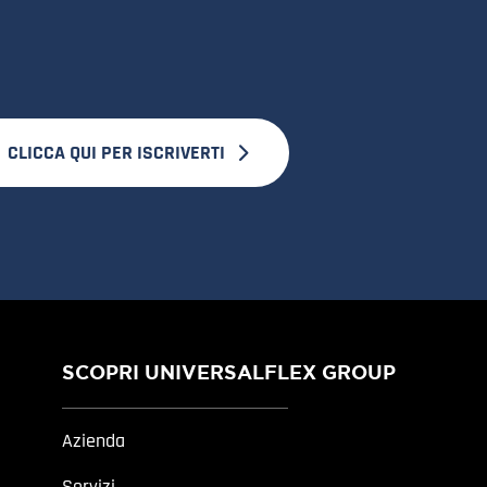
CLICCA QUI PER ISCRIVERTI
SCOPRI UNIVERSALFLEX GROUP
Azienda
Servizi