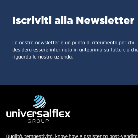
Iscriviti alla Newsletter
La nostra newsletter è un punto di riferimento per chi
desidera essere informato in anteprima su tutto ciò ch
riguarda la nostra azienda.
Qualità, tempestività, know-how e assistenza post-vendit