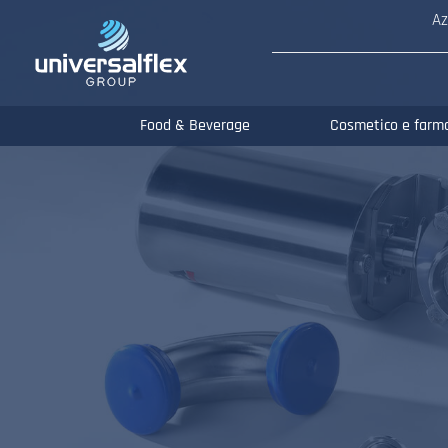
Az
Food & Beverage
Cosmetico e farm