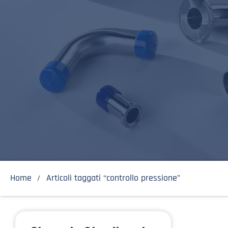
Home
Articoli taggati “controllo pressione”