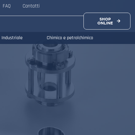
FAQ
Contatti
SHOP
ONLINE
Industriale
Chimico e petrolchimico