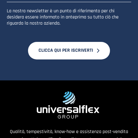
La nostra newsletter è un punto di riferimento per chi
desidera essere informato in anteprima su tutto ciò che
riguarda la nostra azienda.
CLICCA QUI PER ISCRIVERTI
Qualità, tempestività, know-how e assistenza post-vendita