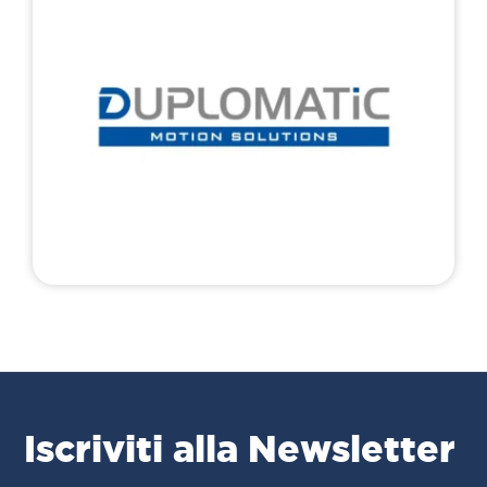
Iscriviti alla Newsletter