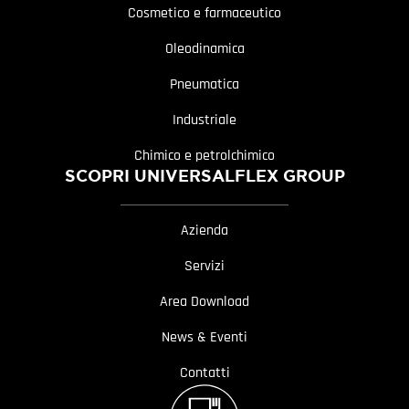
Cosmetico e farmaceutico
Oleodinamica
Pneumatica
Industriale
Chimico e petrolchimico
SCOPRI UNIVERSALFLEX GROUP
Azienda
Servizi
Area Download
News & Eventi
Contatti