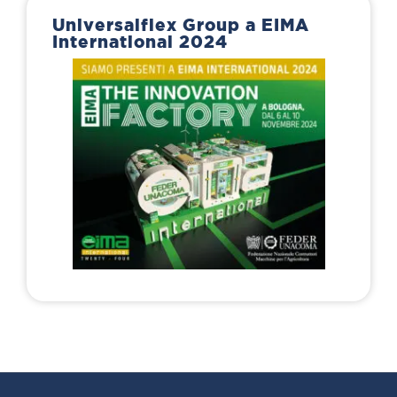
Universalflex Group a EIMA
International 2024