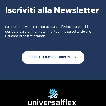
Iscriviti alla Newsletter
La nostra newsletter è un punto di riferimento per chi
desidera essere informato in anteprima su tutto ciò che
riguarda la nostra azienda.
CLICCA QUI PER ISCRIVERTI