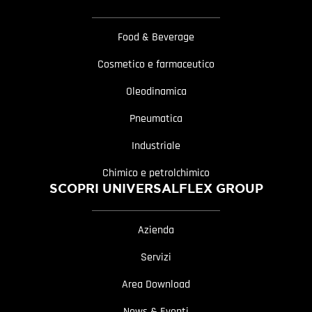
Food & Beverage
Cosmetico e farmaceutico
Oleodinamica
Pneumatica
Industriale
Chimico e petrolchimico
SCOPRI UNIVERSALFLEX GROUP
Azienda
Servizi
Area Download
News & Eventi