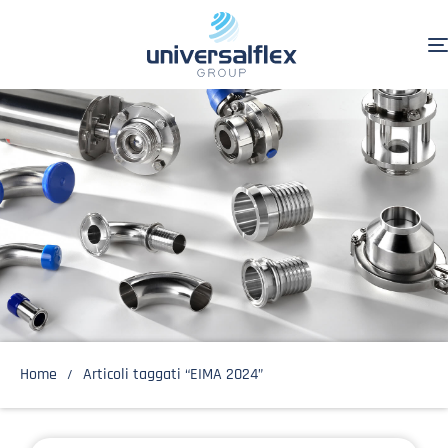
Home
Articoli taggati “EIMA 2024”