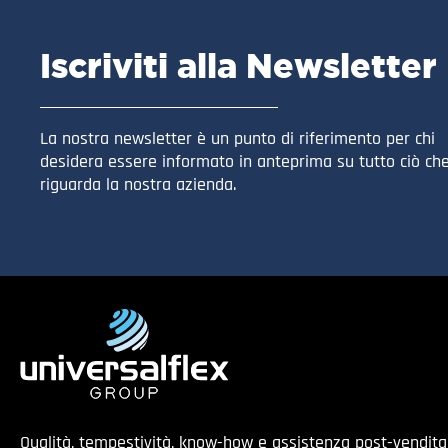
Iscriviti alla Newsletter
La nostra newsletter è un punto di riferimento per chi
desidera essere informato in anteprima su tutto ciò ch
riguarda la nostra azienda.
Qualità, tempestività, know-how e assistenza post-vendit