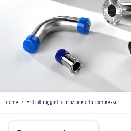
Home
Articoli taggati “Filtrazione aria compressa”