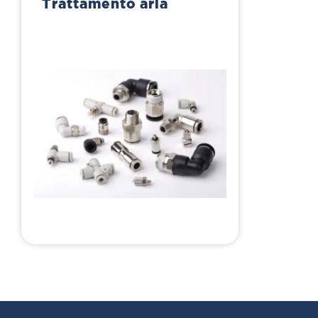
Trattamento aria