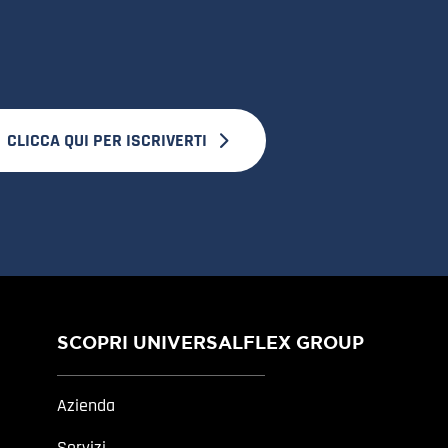
CLICCA QUI PER ISCRIVERTI
SCOPRI UNIVERSALFLEX GROUP
Azienda
Servizi