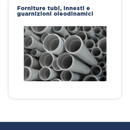
Forniture tubi, innesti e
guarnizioni oleodinamici