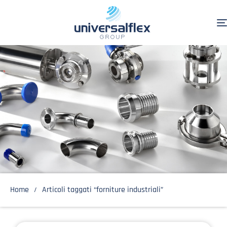
Home
Articoli taggati “forniture industriali”