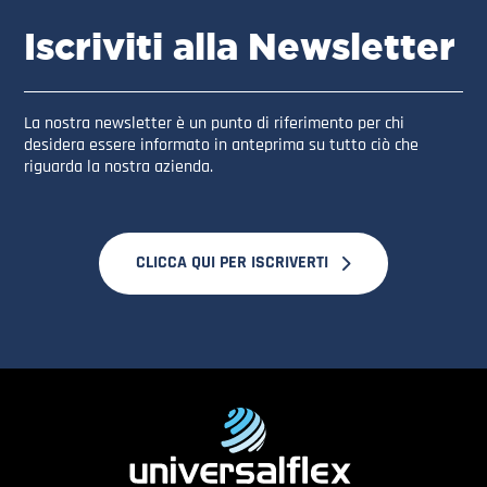
Iscriviti alla Newsletter
La nostra newsletter è un punto di riferimento per chi
desidera essere informato in anteprima su tutto ciò che
riguarda la nostra azienda.
CLICCA QUI PER ISCRIVERTI