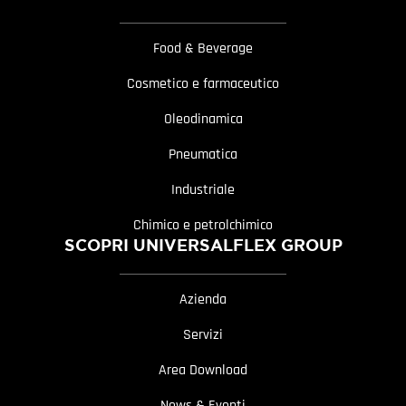
Food & Beverage
Cosmetico e farmaceutico
Oleodinamica
Pneumatica
Industriale
Chimico e petrolchimico
SCOPRI UNIVERSALFLEX GROUP
Azienda
Servizi
Area Download
News & Eventi