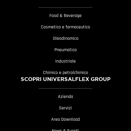
Food & Beverage
Cosmetico e farmaceutico
Oleodinamica
Pneumatica
Industriale
Chimico e petrolchimico
SCOPRI UNIVERSALFLEX GROUP
Azienda
Servizi
Area Download
News & Eventi