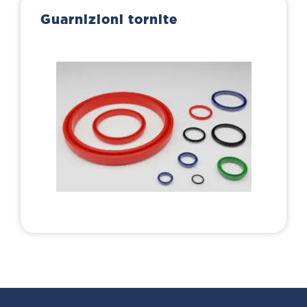
Guarnizioni tornite