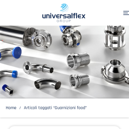
Home
Articoli taggati “Guarnizioni food”