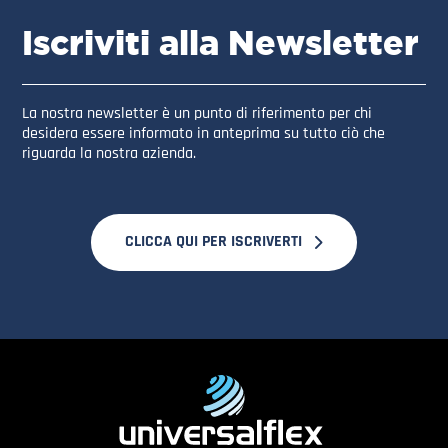
Iscriviti alla Newsletter
La nostra newsletter è un punto di riferimento per chi
desidera essere informato in anteprima su tutto ciò che
riguarda la nostra azienda.
CLICCA QUI PER ISCRIVERTI