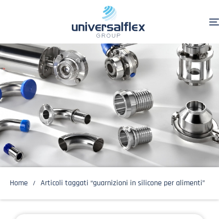
Home
Articoli taggati “guarnizioni in silicone per alimenti”