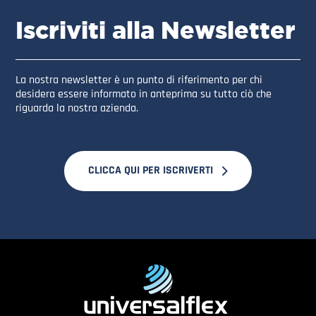
Iscriviti alla Newsletter
La nostra newsletter è un punto di riferimento per chi
desidera essere informato in anteprima su tutto ciò che
riguarda la nostra azienda.
CLICCA QUI PER ISCRIVERTI