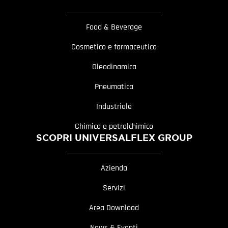
Food & Beverage
Cosmetico e farmaceutico
Oleodinamica
Pneumatica
Industriale
Chimico e petrolchimico
SCOPRI UNIVERSALFLEX GROUP
Azienda
Servizi
Area Download
News & Eventi