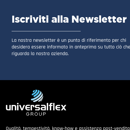
Iscriviti alla Newsletter
La nostra newsletter è un punto di riferimento per chi
desidera essere informato in anteprima su tutto ciò ch
riguarda la nostra azienda.
Qualità, tempestività, know-how e assistenza post-vendit