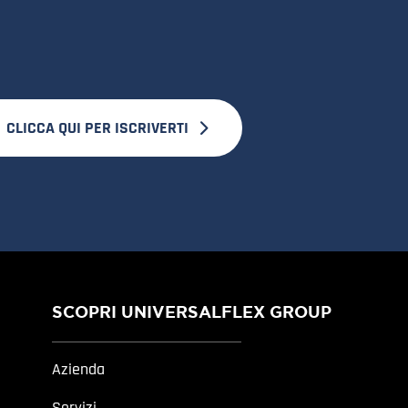
CLICCA QUI PER ISCRIVERTI
SCOPRI UNIVERSALFLEX GROUP
Azienda
Servizi