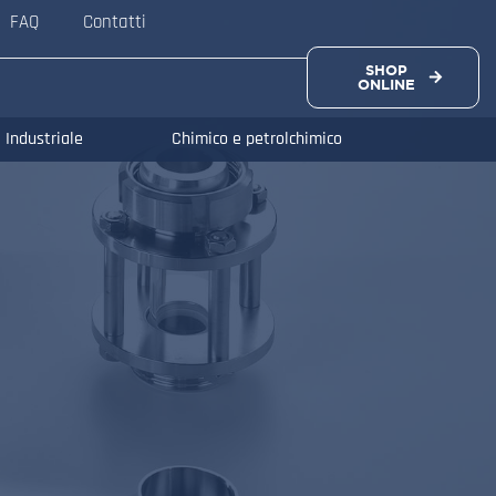
FAQ
Contatti
SHOP
ONLINE
Industriale
Chimico e petrolchimico