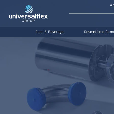
Az
Food & Beverage
Cosmetico e farm