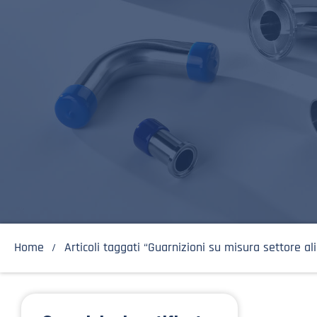
Home
Articoli taggati “Guarnizioni su misura settore a