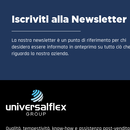
Iscriviti alla Newsletter
La nostra newsletter è un punto di riferimento per chi
desidera essere informato in anteprima su tutto ciò ch
riguarda la nostra azienda.
Qualità, tempestività, know-how e assistenza post-vendit