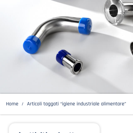
Home
Articoli taggati “igiene industriale alimentare”