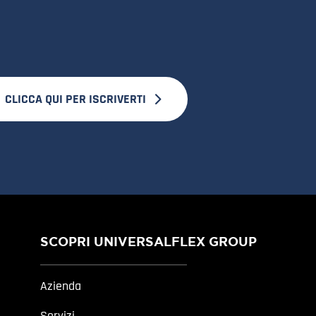
CLICCA QUI PER ISCRIVERTI
SCOPRI UNIVERSALFLEX GROUP
Azienda
Servizi