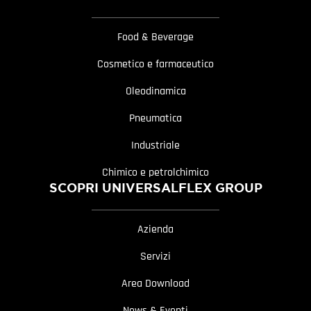
Food & Beverage
Cosmetico e farmaceutico
Oleodinamica
Pneumatica
Industriale
Chimico e petrolchimico
SCOPRI UNIVERSALFLEX GROUP
Azienda
Servizi
Area Download
News & Eventi