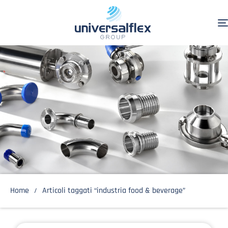
Home
Articoli taggati “industria food & beverage”