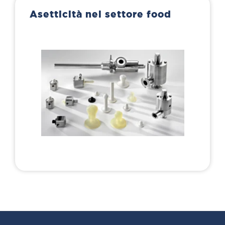
Asetticità nel settore food