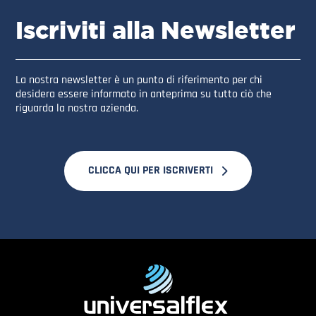
Iscriviti alla Newsletter
La nostra newsletter è un punto di riferimento per chi
desidera essere informato in anteprima su tutto ciò che
riguarda la nostra azienda.
CLICCA QUI PER ISCRIVERTI