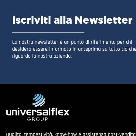
Iscriviti alla Newsletter
La nostra newsletter è un punto di riferimento per chi
desidera essere informato in anteprima su tutto ciò ch
riguarda la nostra azienda.
Qualità, tempestività, know-how e assistenza post-vendit