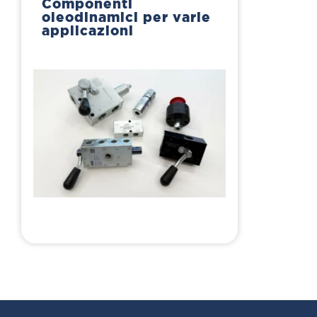
Componenti
oleodinamici per varie
applicazioni