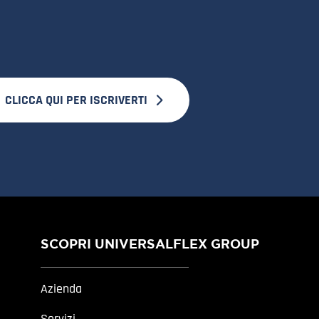
CLICCA QUI PER ISCRIVERTI
SCOPRI UNIVERSALFLEX GROUP
Azienda
Servizi