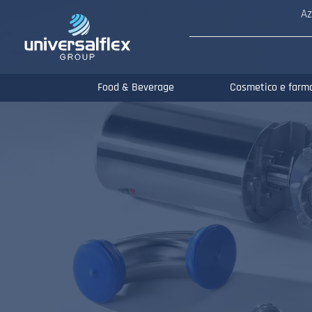
Az
Food & Beverage
Cosmetico e farm