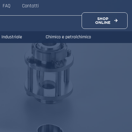
FAQ
Contatti
SHOP
ONLINE
Industriale
Chimico e petrolchimico