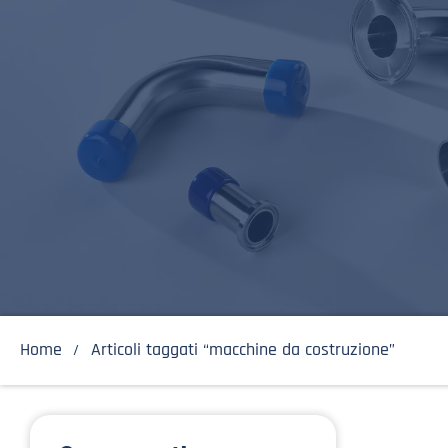
Home
Articoli taggati “macchine da costruzione”