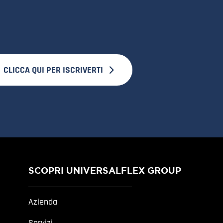
CLICCA QUI PER ISCRIVERTI
SCOPRI UNIVERSALFLEX GROUP
Azienda
Servizi