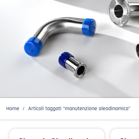
Home
Articoli taggati “manutenzione oleodinamica”