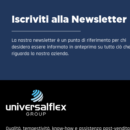
Iscriviti alla Newsletter
La nostra newsletter è un punto di riferimento per chi
desidera essere informato in anteprima su tutto ciò ch
riguarda la nostra azienda.
Qualità, tempestività, know-how e assistenza post-vendit