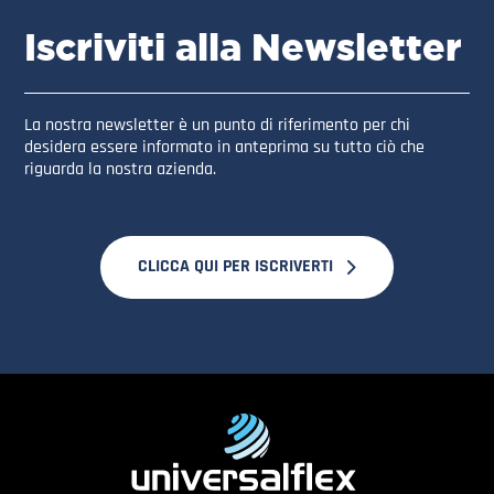
Iscriviti alla Newsletter
La nostra newsletter è un punto di riferimento per chi
desidera essere informato in anteprima su tutto ciò che
riguarda la nostra azienda.
CLICCA QUI PER ISCRIVERTI