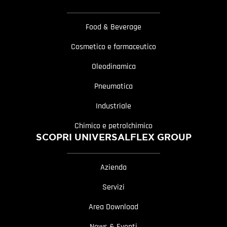
Food & Beverage
Cosmetico e farmaceutico
Oleodinamica
Pneumatica
Industriale
Chimico e petrolchimico
SCOPRI UNIVERSALFLEX GROUP
Azienda
Servizi
Area Download
News & Eventi