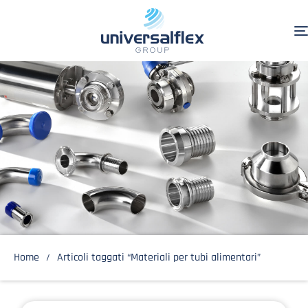
Home
Articoli taggati “Materiali per tubi alimentari”