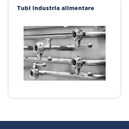
Tubi industria alimentare