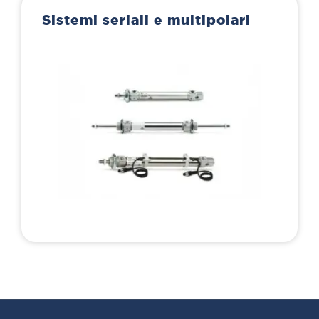
Sistemi seriali e multipolari