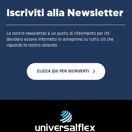
Iscriviti alla Newsletter
La nostra newsletter è un punto di riferimento per chi
desidera essere informato in anteprima su tutto ciò che
riguarda la nostra azienda.
CLICCA QUI PER ISCRIVERTI