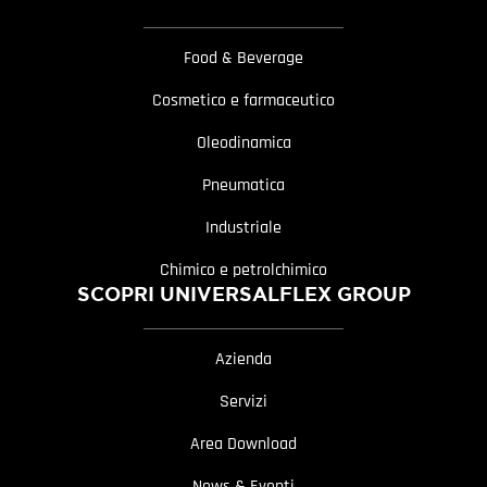
Food & Beverage
Cosmetico e farmaceutico
Oleodinamica
Pneumatica
Industriale
Chimico e petrolchimico
SCOPRI UNIVERSALFLEX GROUP
Azienda
Servizi
Area Download
News & Eventi