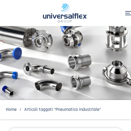
Home
Articoli taggati “Pneumatica industriale”