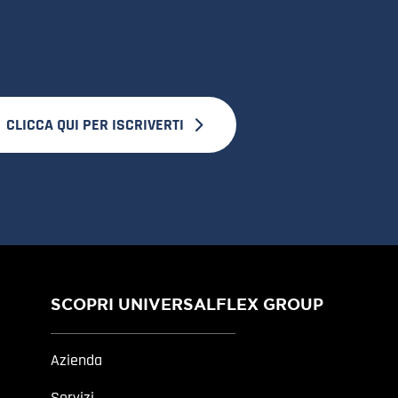
CLICCA QUI PER ISCRIVERTI
SCOPRI UNIVERSALFLEX GROUP
Azienda
Servizi