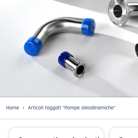
Home
Articoli taggati “Pompe oleodinamiche”