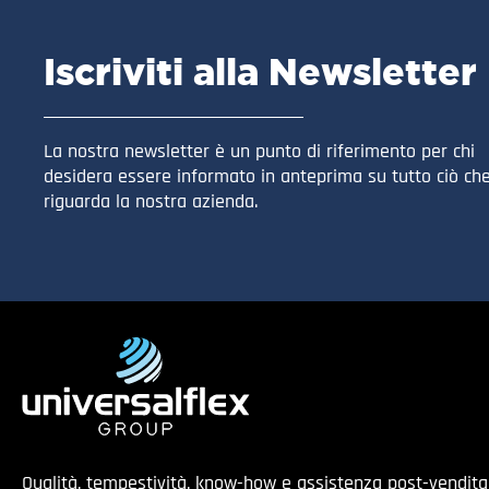
Iscriviti alla Newsletter
La nostra newsletter è un punto di riferimento per chi
desidera essere informato in anteprima su tutto ciò ch
riguarda la nostra azienda.
Qualità, tempestività, know-how e assistenza post-vendit