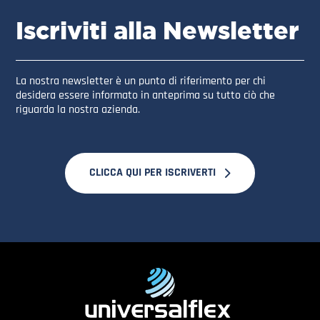
Iscriviti alla Newsletter
La nostra newsletter è un punto di riferimento per chi
desidera essere informato in anteprima su tutto ciò che
riguarda la nostra azienda.
CLICCA QUI PER ISCRIVERTI