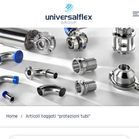
Home
Articoli taggati “protezioni tubi”