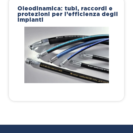
Oleodinamica: tubi, raccordi e
protezioni per l’efficienza degli
impianti