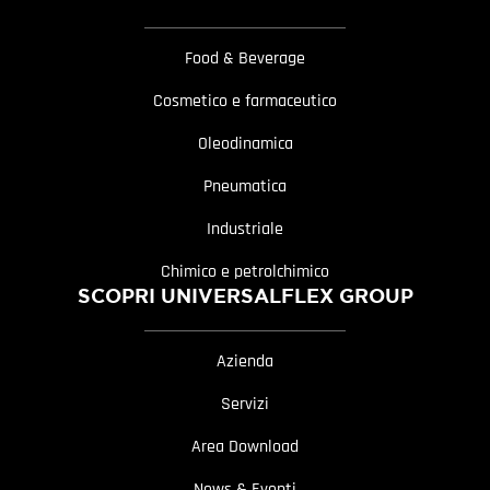
Food & Beverage
Cosmetico e farmaceutico
Oleodinamica
Pneumatica
Industriale
Chimico e petrolchimico
SCOPRI UNIVERSALFLEX GROUP
Azienda
Servizi
Area Download
News & Eventi