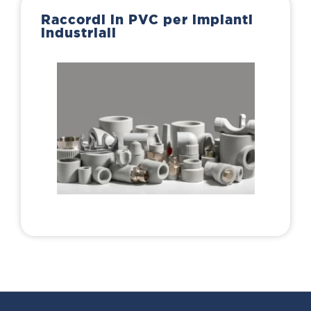
Raccordi in PVC per impianti
industriali