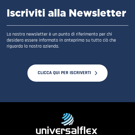
Iscriviti alla Newsletter
La nostra newsletter è un punto di riferimento per chi
desidera essere informato in anteprima su tutto ciò che
riguarda la nostra azienda.
CLICCA QUI PER ISCRIVERTI