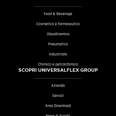
Food & Beverage
Cosmetico e farmaceutico
Oleodinamica
Pneumatica
Industriale
Chimico e petrolchimico
SCOPRI UNIVERSALFLEX GROUP
Azienda
Servizi
Area Download
News & Eventi