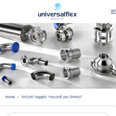
Home
Articoli taggati “raccordi pvc chimici”