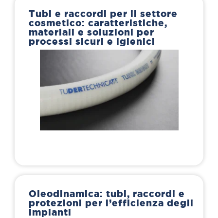
Tubi e raccordi per il settore
cosmetico: caratteristiche,
materiali e soluzioni per
processi sicuri e igienici
Oleodinamica: tubi, raccordi e
protezioni per l’efficienza degli
impianti