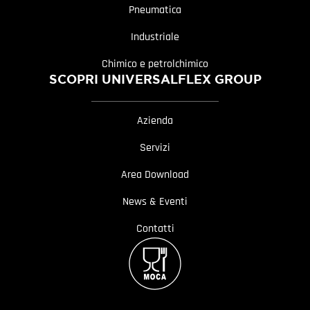
Pneumatica
Industriale
Chimico e petrolchimico
SCOPRI UNIVERSALFLEX GROUP
Azienda
Servizi
Area Download
News & Eventi
Contatti