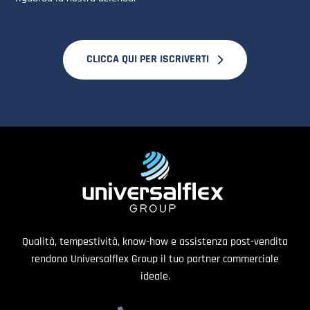
CLICCA QUI PER ISCRIVERTI
Qualità, tempestività, know-how e assistenza post-vendita
rendono Universalflex Group il tuo partner commerciale
ideale.