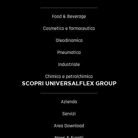
Food & Beverage
Cosmetico e farmaceutico
Oleodinamica
Pneumatica
Industriale
Chimico e petrolchimico
SCOPRI UNIVERSALFLEX GROUP
Azienda
Servizi
Area Download
News & Eventi