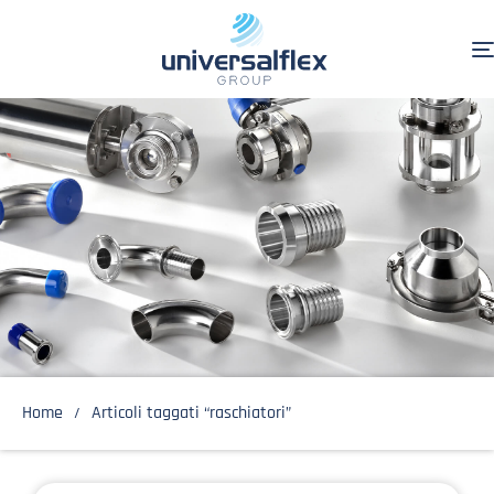
Home
Articoli taggati “raschiatori”