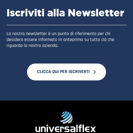
Iscriviti alla Newsletter
La nostra newsletter è un punto di riferimento per chi
desidera essere informato in anteprima su tutto ciò che
riguarda la nostra azienda.
CLICCA QUI PER ISCRIVERTI